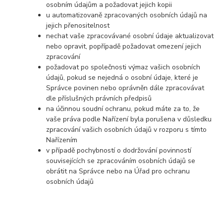
osobním údajům a požadovat jejich kopii
u automatizovaně zpracovaných osobních údajů na
jejich přenositelnost
nechat vaše zpracovávané osobní údaje aktualizovat
nebo opravit, popřípadě požadovat omezení jejich
zpracování
požadovat po společnosti výmaz vašich osobních
údajů, pokud se nejedná o osobní údaje, které je
Správce povinen nebo oprávněn dále zpracovávat
dle příslušných právních předpisů
na účinnou soudní ochranu, pokud máte za to, že
vaše práva podle Nařízení byla porušena v důsledku
zpracování vašich osobních údajů v rozporu s tímto
Nařízením
v případě pochybností o dodržování povinností
souvisejících se zpracováním osobních údajů se
obrátit na Správce nebo na Úřad pro ochranu
osobních údajů